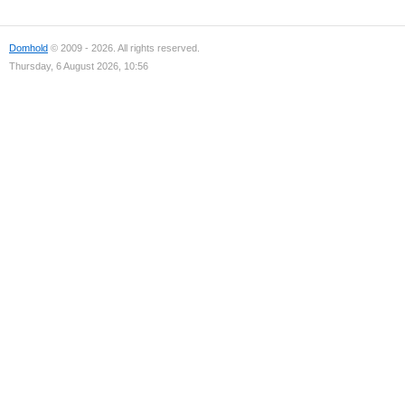
Domhold
© 2009 - 2026. All rights reserved.
Thursday, 6 August 2026, 10:56